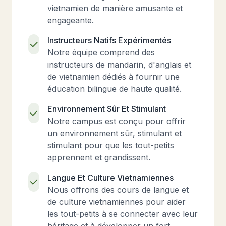
vietnamien de manière amusante et
engageante.
Instructeurs Natifs Expérimentés
Notre équipe comprend des
instructeurs de mandarin, d'anglais et
de vietnamien dédiés à fournir une
éducation bilingue de haute qualité.
Environnement Sûr Et Stimulant
Notre campus est conçu pour offrir
un environnement sûr, stimulant et
stimulant pour que les tout-petits
apprennent et grandissent.
Langue Et Culture Vietnamiennes
Nous offrons des cours de langue et
de culture vietnamiennes pour aider
les tout-petits à se connecter avec leur