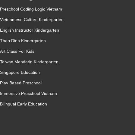
Preschool Coding Logic Vietnam
Vietnamese Culture Kindergarten
English Instructor Kindergarten
Thao Dien Kindergarten
Art Class For Kids
Taiwan Mandarin Kindergarten
Singapore Education
Play Based Preschool
Immersive Preschool Vietnam
Bilingual Early Education