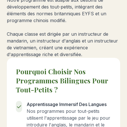
Notre programme est adapté aux besoins de
développement des tout-petits, intégrant des
éléments des normes britanniques EYFS et un
programme chinois modifié.
Chaque classe est dirigée par un instructeur de
mandarin, un instructeur d'anglais et un instructeur
de vietnamien, créant une expérience
d'apprentissage riche et diversifiée.
Pourquoi Choisir Nos
Programmes Bilingues Pour
Tout-Petits ?
Apprentissage Immersif Des Langues
Nos programmes pour tout-petits
utilisent l'apprentissage par le jeu pour
introduire l'anglais, le mandarin et le