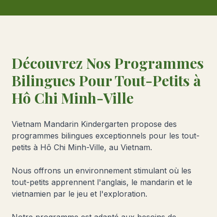
Découvrez Nos Programmes
Bilingues Pour Tout-Petits à
Hô Chi Minh-Ville
Vietnam Mandarin Kindergarten propose des
programmes bilingues exceptionnels pour les tout-
petits à Hô Chi Minh-Ville, au Vietnam.
Nous offrons un environnement stimulant où les
tout-petits apprennent l'anglais, le mandarin et le
vietnamien par le jeu et l'exploration.