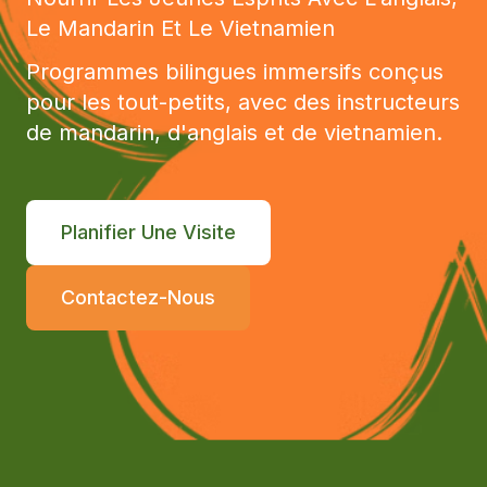
Le Mandarin Et Le Vietnamien
Programmes bilingues immersifs conçus
pour les tout-petits, avec des instructeurs
de mandarin, d'anglais et de vietnamien.
Planifier Une Visite
Contactez-Nous