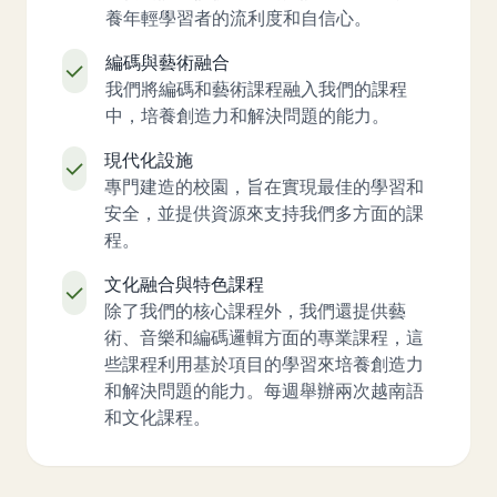
養年輕學習者的流利度和自信心。
編碼與藝術融合
我們將編碼和藝術課程融入我們的課程
中，培養創造力和解決問題的能力。
現代化設施
專門建造的校園，旨在實現最佳的學習和
安全，並提供資源來支持我們多方面的課
程。
文化融合與特色課程
除了我們的核心課程外，我們還提供藝
術、音樂和編碼邏輯方面的專業課程，這
些課程利用基於項目的學習來培養創造力
和解決問題的能力。每週舉辦兩次越南語
和文化課程。