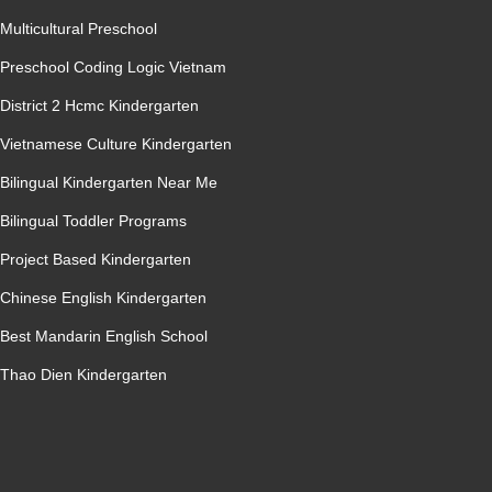
Multicultural Preschool
Preschool Coding Logic Vietnam
District 2 Hcmc Kindergarten
Vietnamese Culture Kindergarten
Bilingual Kindergarten Near Me
Bilingual Toddler Programs
Project Based Kindergarten
Chinese English Kindergarten
Best Mandarin English School
Thao Dien Kindergarten