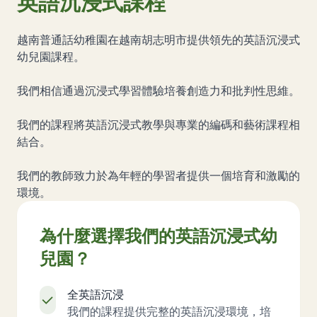
英語沉浸式課程
越南普通話幼稚園在越南胡志明市提供領先的英語沉浸式
幼兒園課程。
我們相信通過沉浸式學習體驗培養創造力和批判性思維。
我們的課程將英語沉浸式教學與專業的編碼和藝術課程相
結合。
我們的教師致力於為年輕的學習者提供一個培育和激勵的
環境。
為什麼選擇我們的英語沉浸式幼
兒園？
全英語沉浸
我們的課程提供完整的英語沉浸環境，培