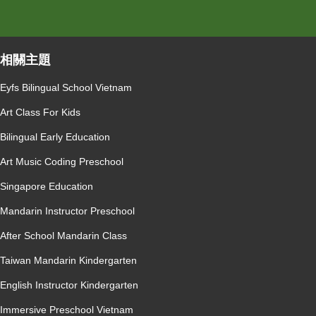
相關主題
Eyfs Bilingual School Vietnam
Art Class For Kids
Bilingual Early Education
Art Music Coding Preschool
Singapore Education
Mandarin Instructor Preschool
After School Mandarin Class
Taiwan Mandarin Kindergarten
English Instructor Kindergarten
Immersive Preschool Vietnam