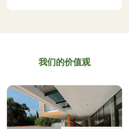
我们的价值观