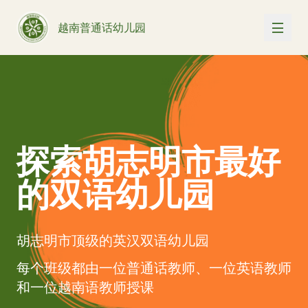
越南普通话幼儿园
探索胡志明市最好
的双语幼儿园
胡志明市顶级的英汉双语幼儿园
每个班级都由一位普通话教师、一位英语教师
和一位越南语教师授课