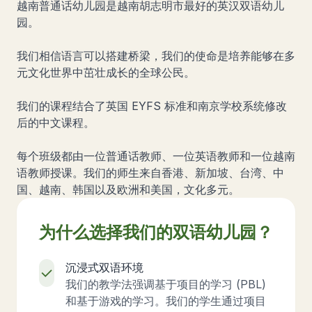
越南普通话幼儿园是越南胡志明市最好的英汉双语幼儿
园。
我们相信语言可以搭建桥梁，我们的使命是培养能够在多
元文化世界中茁壮成长的全球公民。
我们的课程结合了英国 EYFS 标准和南京学校系统修改
后的中文课程。
每个班级都由一位普通话教师、一位英语教师和一位越南
语教师授课。我们的师生来自香港、新加坡、台湾、中
国、越南、韩国以及欧洲和美国，文化多元。
为什么选择我们的双语幼儿园？
沉浸式双语环境
我们的教学法强调基于项目的学习 (PBL)
和基于游戏的学习。我们的学生通过项目