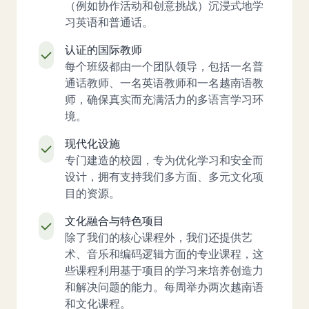
（例如协作活动和创意挑战）沉浸式地学
习英语和普通话。
认证的国际教师
每个班级都由一个团队领导，包括一名普
通话教师、一名英语教师和一名越南语教
师，确保真实而充满活力的多语言学习环
境。
现代化设施
专门建造的校园，专为优化学习和安全而
设计，拥有支持我们多方面、多元文化项
目的资源。
文化融合与特色项目
除了我们的核心课程外，我们还提供艺
术、音乐和编码逻辑方面的专业课程，这
些课程利用基于项目的学习来培养创造力
和解决问题的能力。每周举办两次越南语
和文化课程。