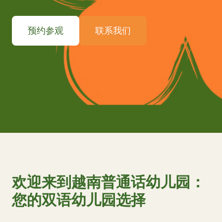
预约参观
联系我们
欢迎来到越南普通话幼儿园：
您的双语幼儿园选择