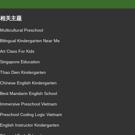
相关主题
Multicultural Preschool
Bilingual Kindergarten Near Me
Art Class For Kids
Singapore Education
Thao Dien Kindergarten
Chinese English Kindergarten
Best Mandarin English School
Immersive Preschool Vietnam
Preschool Coding Logic Vietnam
English Instructor Kindergarten